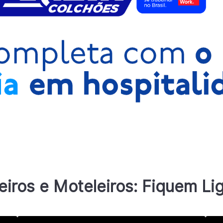
eiros e Moteleiros: Fiquem Li