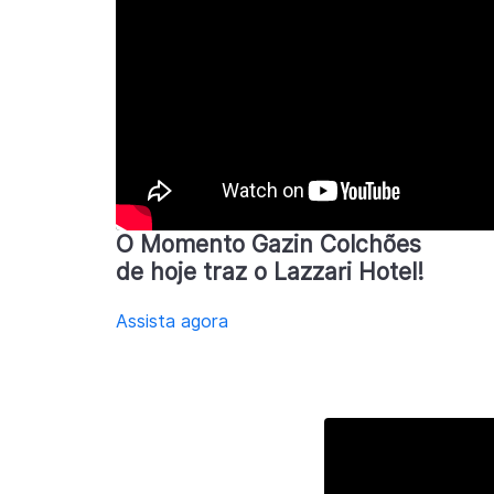
O Momento Gazin Colchões
de hoje traz o Lazzari Hotel!
Assista agora