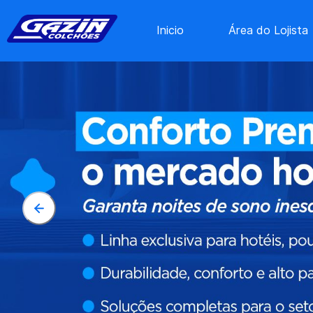
Inicio
Área do Lojista