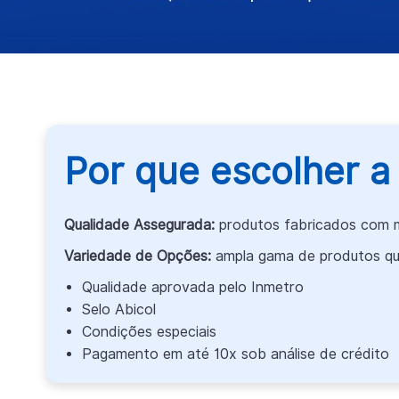
Por que escolher a
Qualidade Assegurada:
produtos fabricados com mat
Variedade de Opções:
ampla gama de produtos qu
Qualidade aprovada pelo Inmetro
Selo Abicol
Condições especiais
Pagamento em até 10x sob análise de crédito