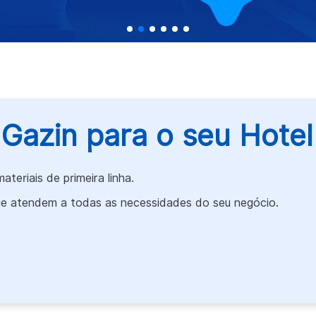
 Gazin para o seu Hote
eriais de primeira linha.
e atendem a todas as necessidades do seu negócio.