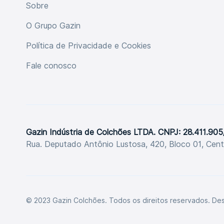
Sobre
O Grupo Gazin
Política de Privacidade e Cookies
Fale conosco
Gazin Indústria de Colchões LTDA. CNPJ: 28.411.90
Rua. Deputado Antônio Lustosa, 420, Bloco 01, Cen
© 2023 Gazin Colchões. Todos os direitos reservados. De