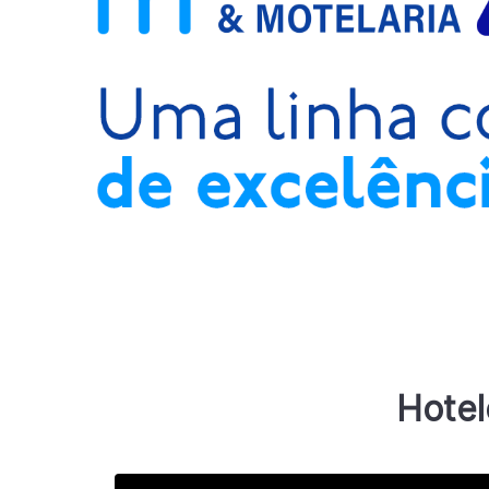
Hotel