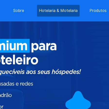
Sobre
Hotelaria & Motelaria
Produtos