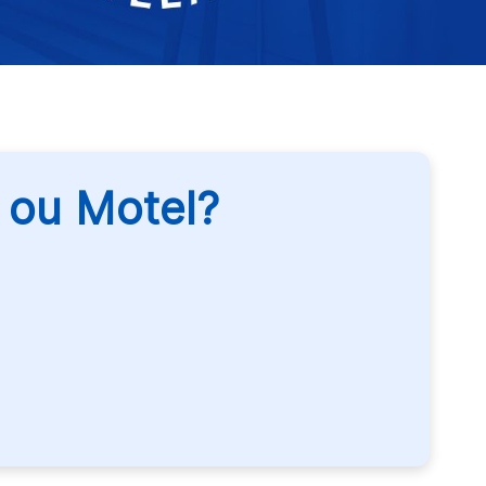
l ou Motel?