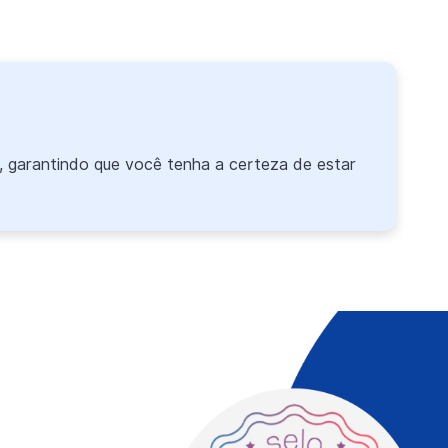
 garantindo que você tenha a certeza de estar