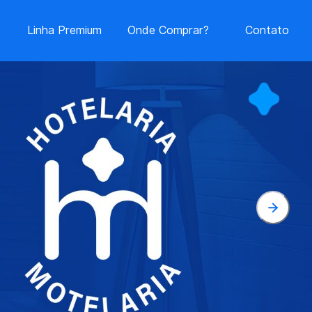
Linha Premium
Onde Comprar?
Contato