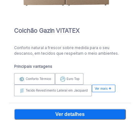
Colchão Gazin VITATEX
Conforto natural a frescor sobre medida para o seu
descanso, em tecidos que respeitam o meio ambientes.
Principais vantagens
Conforto Térmico
Euro Top
Ver mais
Tecido Revestimento Lateral em Jacquard
Ver detalhes