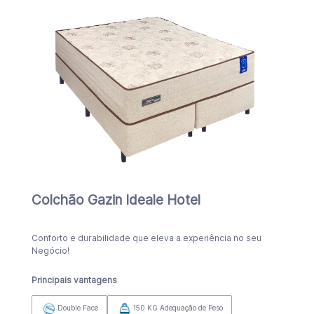
Colchão Gazin Ideale Hotel
Conforto e durabilidade que eleva a experiência no seu
Negócio!
Principais vantagens
Double Face
150 KG Adequação de Peso