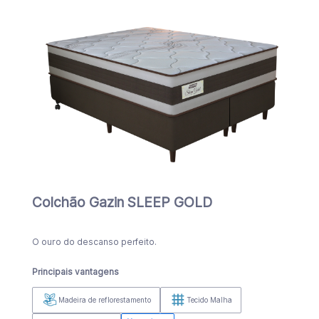
Colchão Gazin SLEEP GOLD
O ouro do descanso perfeito.
Principais vantagens
Madeira de reflorestamento
Tecido Malha