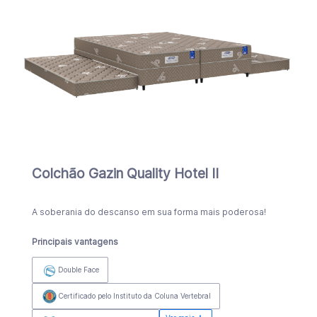
Colchão Gazin Quality Hotel II
A soberania do descanso em sua forma mais poderosa!
Principais vantagens
Double Face
Certificado pelo Instituto da Coluna Vertebral