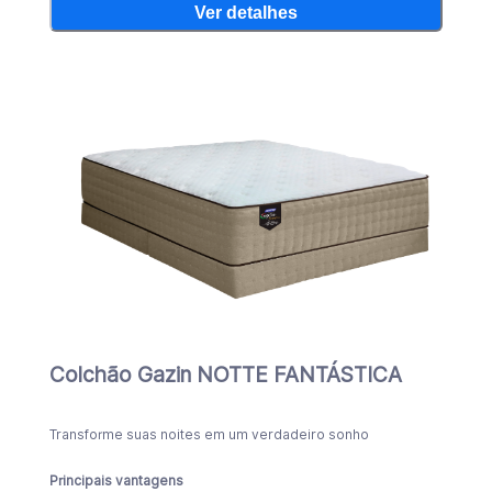
Ver detalhes
Colchão Gazin NOTTE FANTÁSTICA
Transforme suas noites em um verdadeiro sonho
Principais vantagens