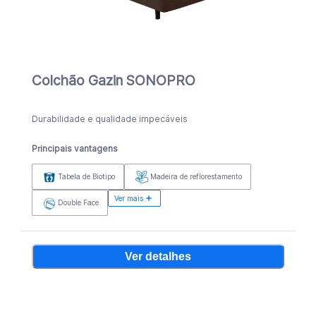
Colchão Gazin SONOPRO
Durabilidade e qualidade impecáveis
Principais vantagens
Tabela de Biotipo
Madeira de reflorestamento
Ver mais
Double Face
Ver detalhes