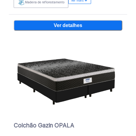
Ver mais
Madeira de reflorestamento
Ver detalhes
Colchão Gazin OPALA