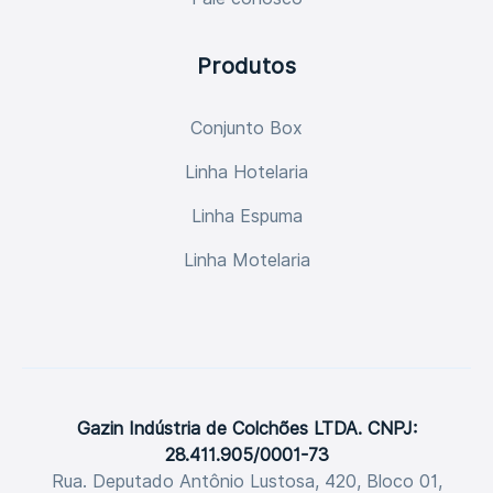
Produtos
Conjunto Box
Linha Hotelaria
Linha Espuma
Linha Motelaria
Gazin Indústria de Colchões LTDA. CNPJ:
28.411.905/0001-73
Rua. Deputado Antônio Lustosa, 420, Bloco 01,