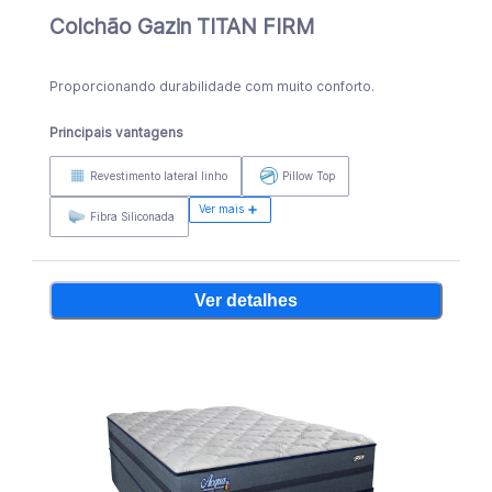
Colchão Gazin TITAN FIRM
Proporcionando durabilidade com muito conforto.
Principais vantagens
Revestimento lateral linho
Pillow Top
Ver mais
Fibra Siliconada
Ver detalhes