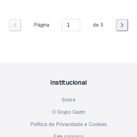
Página
de
5
Institucional
Sobre
O Grupo Gazin
Política de Privacidade e Cookies
Fale conosco