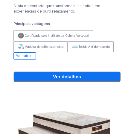
A joia do conforto que transforma suas noites em
experiências de puro relaxamento.
Principais vantagens
Certificado pelo Instituto da Coluna Vertebral
Madeira de reflorestamento
Tecido Antiderrapante
Ver mais
Ver detalhes