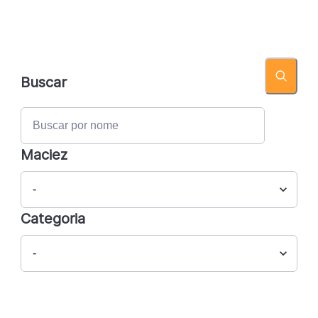
Buscar
Maciez
Categoria