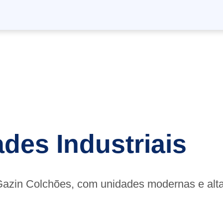
des Industriais
 Gazin Colchões, com unidades modernas e alt