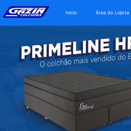
Inicio
Área do Lojista