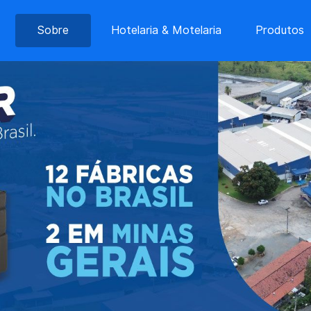
Sobre
Hotelaria & Motelaria
Produtos