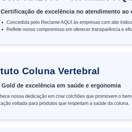
Certificação de excelência no atendimento ao 
Concedida pelo Reclame AQUI às empresas com alto índice 
Reflete nosso compromisso em oferecer transparência e efic
ituto Coluna Vertebral
 Gold de excelência em saúde e ergonomia
ece nossa dedicação em criar colchões que promovem o bem-
icação voltada para produtos que respeitam a saúde da coluna.