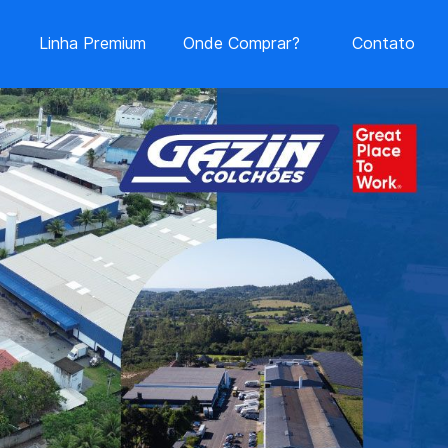
Linha Premium
Onde Comprar?
Contato