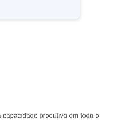
a capacidade produtiva em todo o