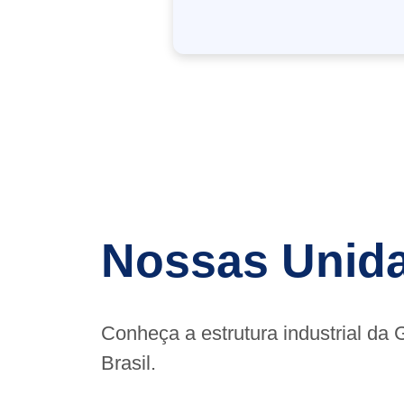
Nossas Unida
Conheça a estrutura industrial da
Brasil.