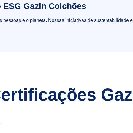
 ESG Gazin Colchões
 pessoas e o planeta. Nossas iniciativas de sustentabilidade 
ertificações Gaz
s