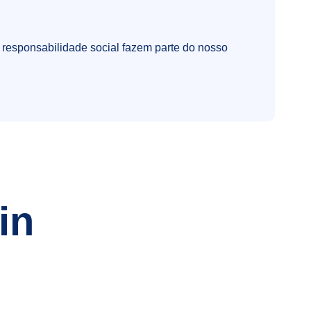
e responsabilidade social fazem parte do nosso
in