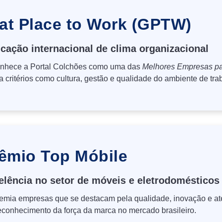
at Place to Work (GPTW)
icação internacional de clima organizacional
nhece a Portal Colchões como uma das
Melhores Empresas pa
a critérios como cultura, gestão e qualidade do ambiente de tra
êmio Top Móbile
elência no setor de móveis e eletrodomésticos
emia empresas que se destacam pela qualidade, inovação e at
conhecimento da força da marca no mercado brasileiro.