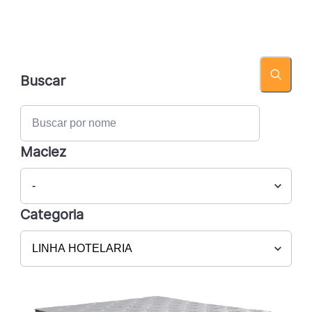
Buscar
Maciez
Categoria