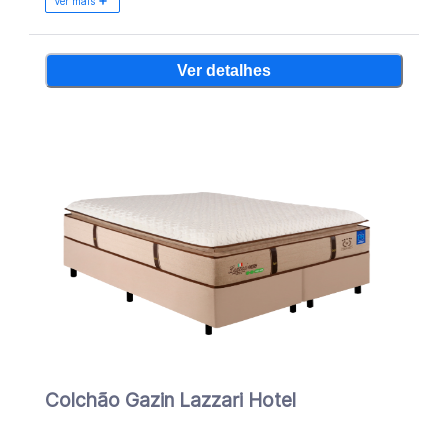
Ver mais
Ver detalhes
Colchão Gazin Lazzari Hotel