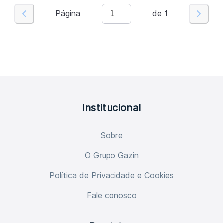
Página
de
1
Institucional
Sobre
O Grupo Gazin
Política de Privacidade e Cookies
Fale conosco