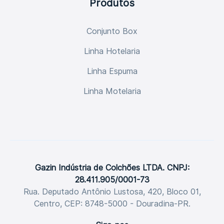
Produtos
Conjunto Box
Linha Hotelaria
Linha Espuma
Linha Motelaria
Gazin Indústria de Colchões LTDA. CNPJ:
28.411.905/0001-73
Rua. Deputado Antônio Lustosa, 420, Bloco 01,
Centro, CEP: 8748-5000 - Douradina-PR.