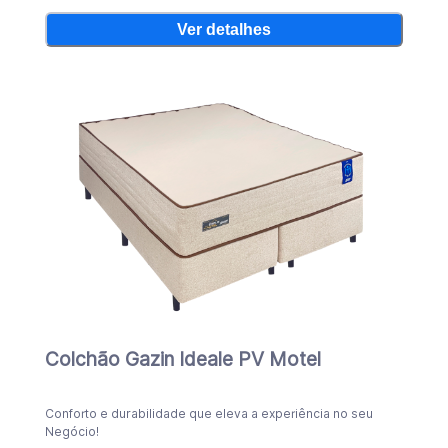
Ver detalhes
Colchão Gazin Ideale PV Motel
Conforto e durabilidade que eleva a experiência no seu
Negócio!